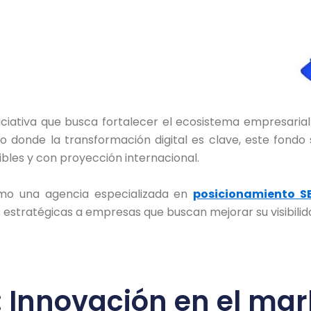
iciativa que busca fortalecer el ecosistema empresarial
donde la transformación digital es clave, este fondo 
bles y con proyección internacional.
o una agencia especializada en
posicionamiento S
s estratégicas a empresas que buscan mejorar su visibili
 Innovación en el mark