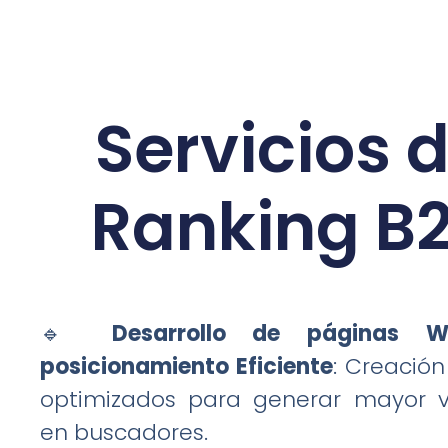
Servicios 
Ranking B
🔹
Desarrollo de páginas 
posicionamiento Eficiente
: Creación
optimizados para generar mayor vi
en buscadores.