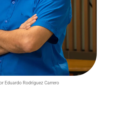
r Eduardo Rodríguez Carrero