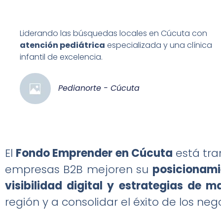
Liderando las búsquedas locales en Cúcuta con
atención pediátrica
especializada y una clínica
infantil de excelencia.
Pedianorte - Cúcuta
El
Fondo Emprender en Cúcuta
está tra
empresas B2B mejoren su
posicionami
visibilidad digital y estrategias de m
región y a consolidar el éxito de los neg