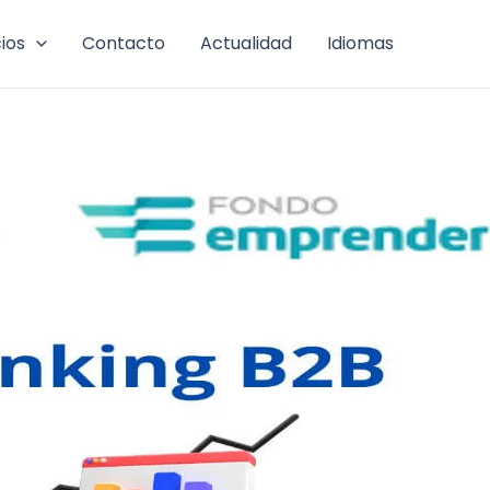
cios
Contacto
Actualidad
Idiomas