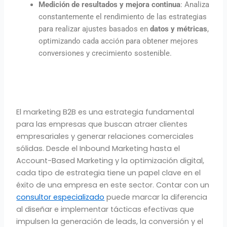
Medición de resultados y mejora continua
: Analiza
constantemente el rendimiento de las estrategias
para realizar ajustes basados en
datos y métricas
,
optimizando cada acción para obtener mejores
conversiones y crecimiento sostenible.
El marketing B2B es una estrategia fundamental
para las empresas que buscan atraer clientes
empresariales y generar relaciones comerciales
sólidas. Desde el Inbound Marketing hasta el
Account-Based Marketing y la optimización digital,
cada tipo de estrategia tiene un papel clave en el
éxito de una empresa en este sector. Contar con un
consultor especializado
puede marcar la diferencia
al diseñar e implementar tácticas efectivas que
impulsen la generación de leads, la conversión y el