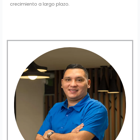
crecimiento a largo plazo.