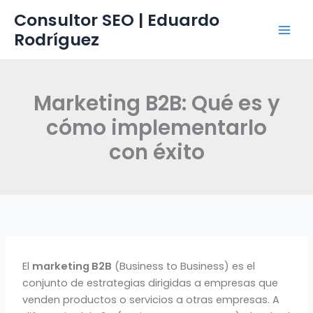
Ir
Consultor SEO | Eduardo
al
Rodríguez
contenido
Marketing B2B: Qué es y
cómo implementarlo
con éxito
El
marketing B2B
(Business to Business) es el
conjunto de estrategias dirigidas a empresas que
venden productos o servicios a otras empresas. A