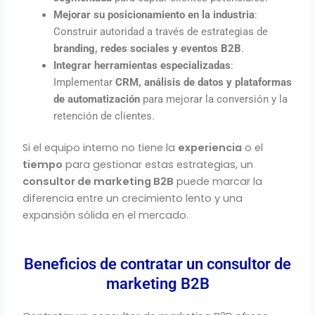
Mejorar su posicionamiento en la industria
:
Construir autoridad a través de estrategias de
branding, redes sociales y eventos B2B
.
Integrar herramientas especializadas
:
Implementar
CRM, análisis de datos y plataformas
de automatización
para mejorar la conversión y la
retención de clientes.
Si el equipo interno no tiene la
experiencia
o el
tiempo
para gestionar estas estrategias, un
consultor de marketing B2B
puede marcar la
diferencia entre un crecimiento lento y una
expansión sólida en el mercado.
Beneficios de contratar un consultor de
marketing B2B