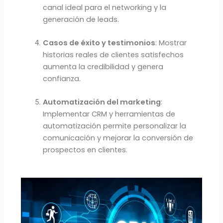
canal ideal para el networking y la
generación de leads.
Casos de éxito y testimonios
: Mostrar
historias reales de clientes satisfechos
aumenta la credibilidad y genera
confianza.
Automatización del marketing
:
Implementar CRM y herramientas de
automatización permite personalizar la
comunicación y mejorar la conversión de
prospectos en clientes.