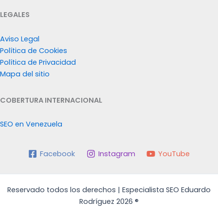
LEGALES
Aviso Legal
Política de Cookies
Política de Privacidad
Mapa del sitio
COBERTURA INTERNACIONAL
SEO en Venezuela
Facebook
Instagram
YouTube
Reservado todos los derechos | Especialista SEO Eduardo
Rodríguez 2026 ®