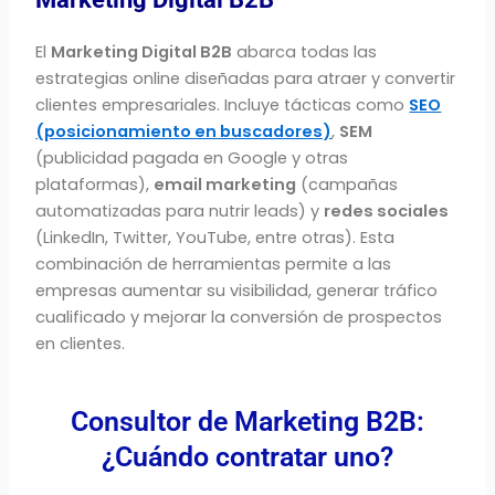
El
Marketing Digital B2B
abarca todas las
estrategias online diseñadas para atraer y convertir
clientes empresariales. Incluye tácticas como
SEO
(posicionamiento en buscadores)
,
SEM
(publicidad pagada en Google y otras
plataformas),
email marketing
(campañas
automatizadas para nutrir leads) y
redes sociales
(LinkedIn, Twitter, YouTube, entre otras). Esta
combinación de herramientas permite a las
empresas aumentar su visibilidad, generar tráfico
cualificado y mejorar la conversión de prospectos
en clientes.
Consultor de Marketing B2B:
¿Cuándo contratar uno?