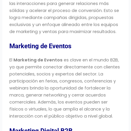
las interacciones para generar relaciones más
sólidas y acelerar el proceso de conversión. Esto se
logra mediante campañas dirigidas, propuestas
exclusivas y un enfoque alineado entre los equipos
de marketing y ventas para maximizar resultados.
Marketing de Eventos
El
Marketing de Eventos
es clave en el mundo B2B,
ya que permite conectar directamente con clientes
potenciales, socios y expertos del sector. La
participación en ferias, congresos, conferencias y
webinars brinda la oportunidad de fortalecer la
marca, generar networking y cerrar acuerdos
comerciales. Además, los eventos pueden ser
físicos o virtuales, lo que amplía el alcance y la
interacción con el público objetivo a nivel global.
Marketing Digital B2B