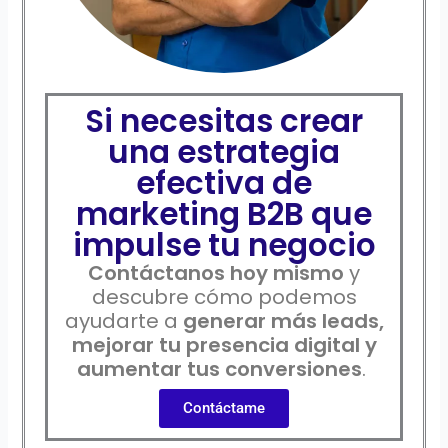
Si necesitas crear
una estrategia
efectiva de
marketing B2B que
impulse tu negocio
Contáctanos hoy mismo
y
descubre cómo podemos
ayudarte a
generar más leads,
mejorar tu presencia digital y
aumentar tus conversiones
.
Contáctame