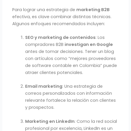
Para lograr una estrategia de
marketing B2B
efectiva, es clave combinar distintas técnicas.
Algunos enfoques recomendados incluyen:
SEO y marketing de contenidos
: Los
compradores B2B
investigan en Google
antes de tomar decisiones. Tener un blog
con artículos como “mejores proveedores
de software contable en Colombia” puede
atraer clientes potenciales.
Email marketing
: Una estrategia de
correos personalizados con información
relevante fortalece la relación con clientes
y prospectos.
Marketing en LinkedIn
: Como la red social
profesional por excelencia, LinkedIn es un