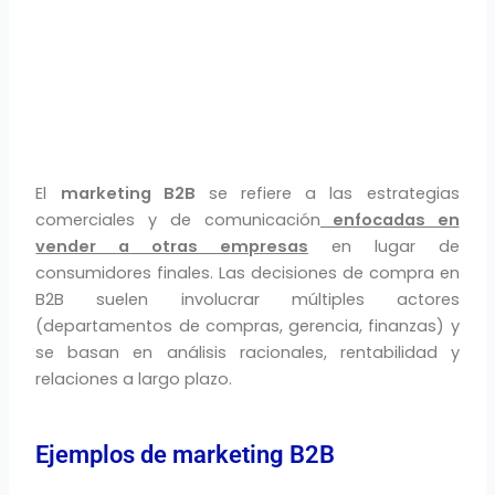
El
marketing B2B
se refiere a las estrategias
comerciales y de comunicación
enfocadas en
vender a otras empresas
en lugar de
consumidores finales. Las decisiones de compra en
B2B suelen involucrar múltiples actores
(departamentos de compras, gerencia, finanzas) y
se basan en análisis racionales, rentabilidad y
relaciones a largo plazo.
Ejemplos de marketing B2B