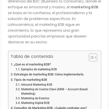
diferencia del B2C (Business to Consumer), donde el
enfoque es emocional y masivo, el
marketing B2B
se basa en la confianza, el profesionalismo y la
solución de problemas específicos. En
Latinoamérica, el marketing B2B sigue en
crecimiento, lo que representa una gran
oportunidad para las empresas que deseen
destacar en su sector.
Tabla de contenido
¿Qué es el marketing B2B?
Ejemplos de marketing B2B
Estrategia de marketing B2B: Cómo implementarla
Tipos de marketing B2B
Inbound Marketing B2B
Marketing de Cuenta Clave (ABM – Account-Based
Marketing)
Marketing de Eventos
Marketing Digital B2B
Consultor de Marketing B2B: ¿Cuándo contratar uno?