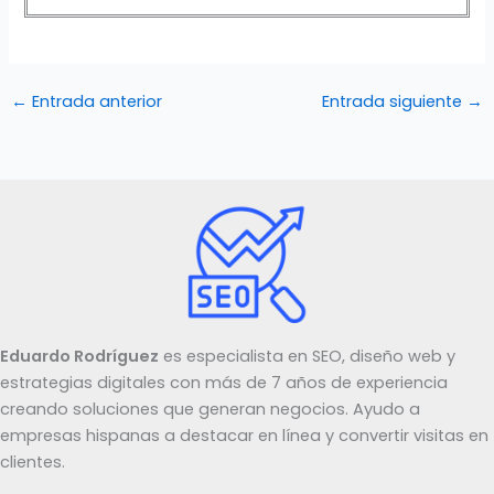
←
Entrada anterior
Entrada siguiente
→
Eduardo Rodríguez
es especialista en SEO, diseño web y
estrategias digitales con más de 7 años de experiencia
creando soluciones que generan negocios. Ayudo a
empresas hispanas a destacar en línea y convertir visitas en
clientes.