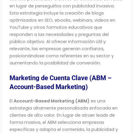
en lugar de perseguirlos con publicidad invasiva.
Esta estrategia incluye la creación de blogs
optimizados en SEO, ebooks, webinars, videos en
YouTube y otros formatos educativos que
responden a las necesidades y preguntas del
público objetivo. Al ofrecer información útil y
relevante, las empresas generan confianza,
posicionándose como referentes en su sector y
aumentando la posibilidad de conversión.
Marketing de Cuenta Clave (ABM –
Account-Based Marketing)
El
Account-Based Marketing (ABM)
es una
estrategia altamente personalizada enfocada en
clientes de alto valor. En lugar de atraer leads de
forma masiva, el ABM selecciona empresas
específicas y adapta el contenido, la publicidad y