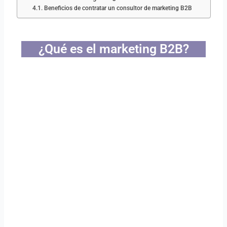
Beneficios de contratar un consultor de marketing B2B
¿Qué es el marketing B2B?