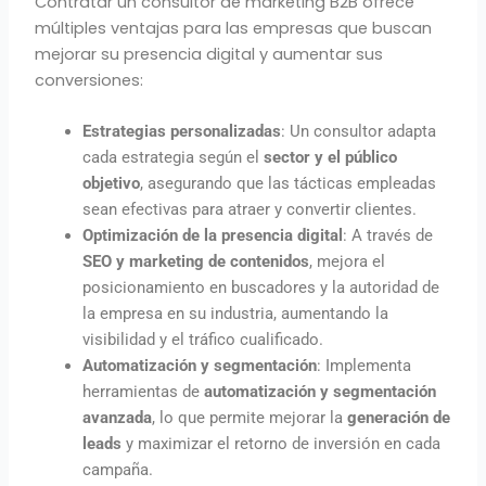
Contratar un consultor de marketing B2B ofrece
múltiples ventajas para las empresas que buscan
mejorar su presencia digital y aumentar sus
conversiones:
Estrategias personalizadas
: Un consultor adapta
cada estrategia según el
sector y el público
objetivo
, asegurando que las tácticas empleadas
sean efectivas para atraer y convertir clientes.
Optimización de la presencia digital
: A través de
SEO y marketing de contenidos
, mejora el
posicionamiento en buscadores y la autoridad de
la empresa en su industria, aumentando la
visibilidad y el tráfico cualificado.
Automatización y segmentación
: Implementa
herramientas de
automatización y segmentación
avanzada
, lo que permite mejorar la
generación de
leads
y maximizar el retorno de inversión en cada
campaña.