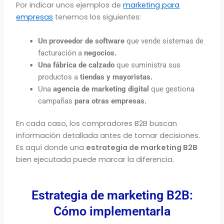
Por indicar unos ejemplos de
marketing para
empresas
tenemos los siguientes:
Un proveedor de software
que vende sistemas de
facturación a
negocios.
Una fábrica de calzado
que suministra sus
productos a
tiendas y mayoristas.
Una
agencia de marketing digital
que gestiona
campañas
para otras empresas.
En cada caso, los compradores B2B buscan
información detallada antes de tomar decisiones.
Es aquí donde una
estrategia de marketing B2B
bien ejecutada puede marcar la diferencia.
Estrategia de marketing B2B:
Cómo implementarla