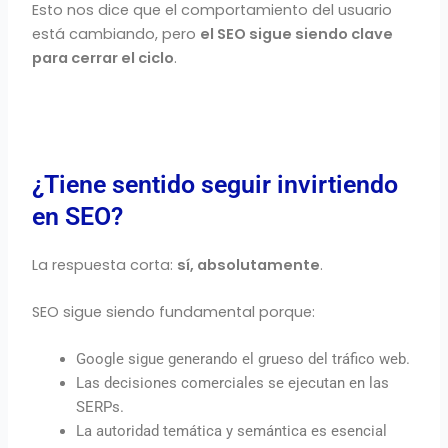
Esto nos dice que el comportamiento del usuario
está cambiando, pero
el SEO sigue siendo clave
para cerrar el ciclo
.
¿Tiene sentido seguir invirtiendo
en SEO?
La respuesta corta:
sí, absolutamente
.
SEO sigue siendo fundamental porque:
Google sigue generando el grueso del tráfico web.
Las decisiones comerciales se ejecutan en las
SERPs.
La autoridad temática y semántica es esencial