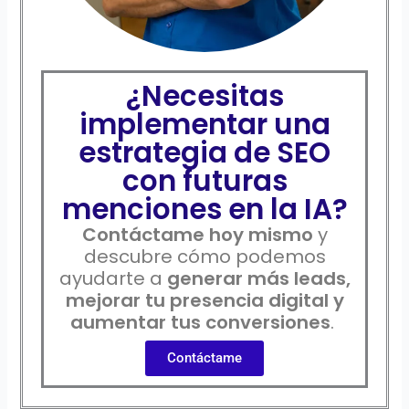
¿Necesitas
implementar una
estrategia de SEO
con futuras
menciones en la IA?
Contáctame hoy mismo
y
descubre cómo podemos
ayudarte a
generar más leads,
mejorar tu presencia digital y
aumentar tus conversiones
.
Contáctame