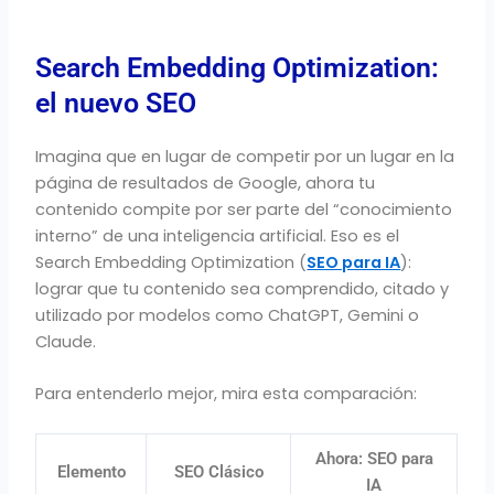
Search Embedding Optimization:
el nuevo SEO
Imagina que en lugar de competir por un lugar en la
página de resultados de Google, ahora tu
contenido compite por ser parte del “conocimiento
interno” de una inteligencia artificial. Eso es el
Search Embedding Optimization (
SEO para IA
):
lograr que tu contenido sea comprendido, citado y
utilizado por modelos como ChatGPT, Gemini o
Claude.
Para entenderlo mejor, mira esta comparación:
Ahora: SEO para
Elemento
SEO Clásico
IA