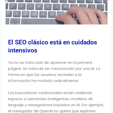
El SEO clásico está en cuidados
intensivos
Ya no se trata solo de aparecer en la primera
página. Se trata de ser mencionado por una IA. La
forma en que los usuarios acceden a la
información ha mutado radicalmente.
Los buscadores tradicionales están cediendo
espacio a asistentes inteligentes, modelos de
lenguaje y navegadores basados en IA. Por ejemplo,
el navegador de OpenAI no quiere que explores: