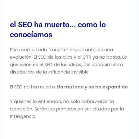
el SEO ha muerto... como lo
conocíamos
Pero como toda “muerte” importante, es una
evolución. El SEO de los clics y el CTR ya no basta. Lo
que viene es el SEO de las ideas, del conocimiento
distribuido, de la influencia invisible.
El SEO no ha muerto.
Ha mutado y se ha expandido
.
Y quienes lo entiendan, no solo sobrevivirán la
transición. Serán los primeros en ser citados por la
inteligencia.