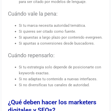
para ser citado por modelos de lenguaje.
Cuándo vale la pena:
Si tu marca necesita autoridad temática.
Si quieres ser citado como fuente.
Si apuestas a largo plazo por contenido evergreen.
Si apuntas a conversiones desde buscadores.
Cuándo repensarlo:
Si tu estrategia solo depende de posicionarte con
keywords exactas.
Si no adaptas tu contenido a nuevas interfaces.
Si no diversificas tus canales de autoridad.
¿Qué deben hacer los marketers
digitales y SEOs?