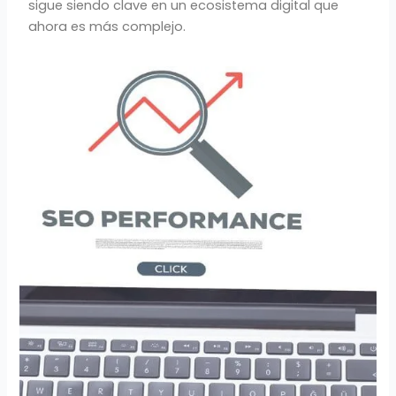
sigue siendo clave en un ecosistema digital que
ahora es más complejo.