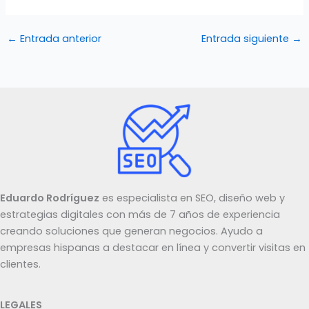
←
Entrada anterior
Entrada siguiente
→
Eduardo Rodríguez
es especialista en SEO, diseño web y
estrategias digitales con más de 7 años de experiencia
creando soluciones que generan negocios. Ayudo a
empresas hispanas a destacar en línea y convertir visitas en
clientes.
LEGALES