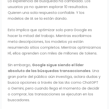
La experiencia de búsqueda ha cambiado. Los
usuarios ya no quieren explorar 10 resultados.
Quieren una sola respuesta confiable. Y los
modelos de IA se la están dando.
Esto implica que optimizar solo para Google es
hacer la mitad del trabajo. Mientras escribimos
meta descripciones, los modelos ya están
resumiendo sitios completos. Mientras optimizamos
H1, ellos aprenden con miles de millones de tokens.
Sin embargo,
Google sigue siendo el líder
absoluto de las búsquedas transaccionales
. Una
gran parte del público aún investiga, aclara dudas y
busca opciones a través de las IAs como ChatGPT
o Gemini, pero cuando llega el momento de decidir
o comprar, las transacciones se ejecutan en los
buscadores.