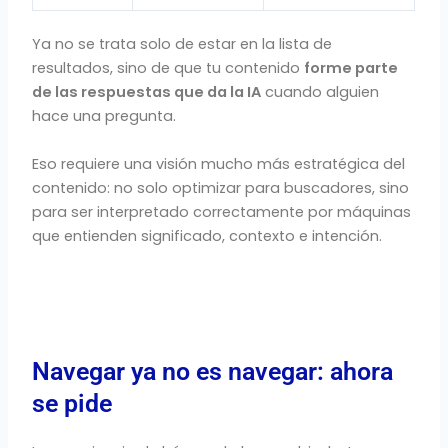
Ya no se trata solo de estar en la lista de
resultados, sino de que tu contenido
forme parte
de las respuestas que da la IA
cuando alguien
hace una pregunta.
Eso requiere una visión mucho más estratégica del
contenido: no solo optimizar para buscadores, sino
para ser interpretado correctamente por máquinas
que entienden significado, contexto e intención.
Navegar ya no es navegar: ahora
se pide