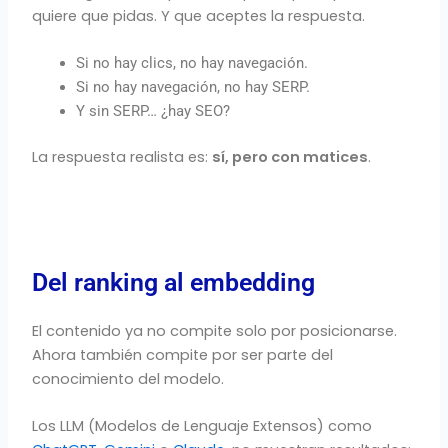
quiere que pidas. Y que aceptes la respuesta.
Si no hay clics, no hay navegación.
Si no hay navegación, no hay SERP.
Y sin SERP… ¿hay SEO?
La respuesta realista es:
sí, pero con matices
.
Del ranking al embedding
El contenido ya no compite solo por posicionarse.
Ahora también compite por ser parte del
conocimiento del modelo.
Los LLM (Modelos de Lenguaje Extensos) como