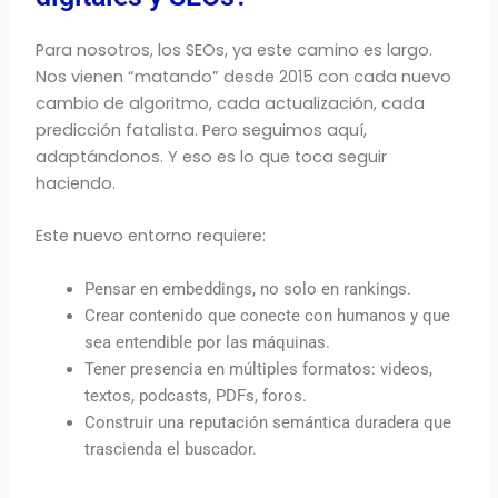
Para nosotros, los SEOs, ya este camino es largo.
Nos vienen “matando” desde 2015 con cada nuevo
cambio de algoritmo, cada actualización, cada
predicción fatalista. Pero seguimos aquí,
adaptándonos. Y eso es lo que toca seguir
haciendo.
Este nuevo entorno requiere:
Pensar en embeddings, no solo en rankings.
Crear contenido que conecte con humanos y que
sea entendible por las máquinas.
Tener presencia en múltiples formatos: videos,
textos, podcasts, PDFs, foros.
Construir una reputación semántica duradera que
trascienda el buscador.