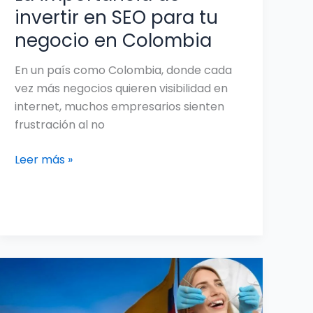
invertir en SEO para tu
negocio en Colombia
En un país como Colombia, donde cada
vez más negocios quieren visibilidad en
internet, muchos empresarios sienten
frustración al no
Leer más »
Cómo
atraer
pacientes