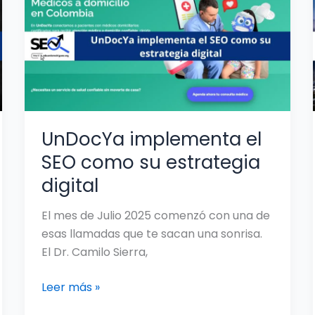
SEO
como
su
estrategia
digital
UnDocYa implementa el
SEO como su estrategia
digital
El mes de Julio 2025 comenzó con una de
esas llamadas que te sacan una sonrisa.
El Dr. Camilo Sierra,
Leer más »