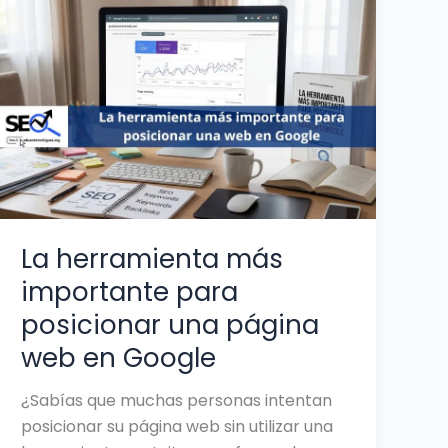
herramienta
más
importante
para
posicionar
una
página
web
en
La herramienta más
Google
importante para
posicionar una página
web en Google
¿Sabías que muchas personas intentan
posicionar su página web sin utilizar una