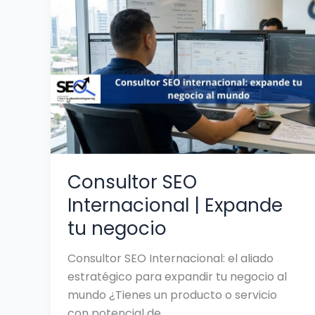
SEO
Internacional
|
Expande
tu
negocio
Consultor SEO
Internacional | Expande
tu negocio
Consultor SEO Internacional: el aliado
estratégico para expandir tu negocio al
mundo ¿Tienes un producto o servicio
con potencial de