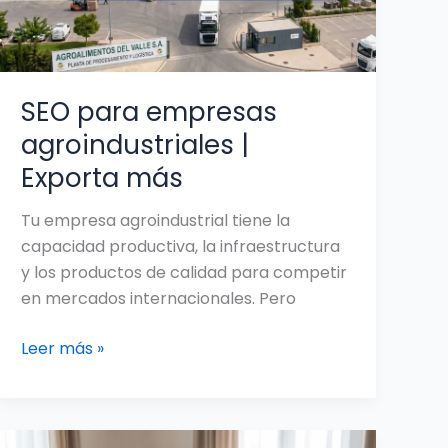
más
SEO para empresas
agroindustriales |
Exporta más
Tu empresa agroindustrial tiene la
capacidad productiva, la infraestructura
y los productos de calidad para competir
en mercados internacionales. Pero
Leer más »
La