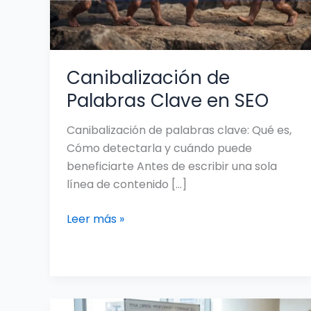
Canibalización de
Palabras Clave en SEO
Canibalización de palabras clave: Qué es,
Cómo detectarla y cuándo puede
beneficiarte Antes de escribir una sola
línea de contenido […]
Leer más »
Consultor